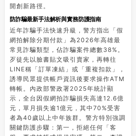
開創新路徑。
防詐騙最新手法解析與實務防護指南
近年詐騙手法快速升級，警方指出「假
網拍解除分期付款」為2026年高雄最
常見詐騙類型，佔詐騙案件總數38%。
歹徒先以臉書貼文吸引賣家，再轉往
LINE稱「訂單凍結」或「重複扣款」，
誘導民眾提供帳戶資訊後要求操作ATM
轉帳。內政部警政署2025年統計顯
示，全台因假網拍詐騙損失高達12.6億
元，單月損失逾1億元，其中70%受害
者為40歲以上中年族群。警方特別強調
關鍵防護步驟：第一，拒絕任何「客