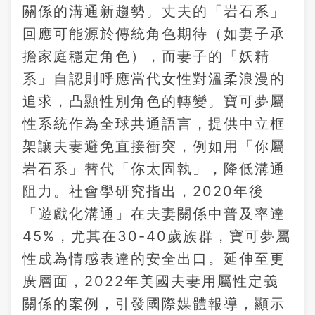
關係的溝通新趨勢。丈夫的「岩石系」
回應可能源於傳統角色期待（如妻子承
擔家庭穩定角色），而妻子的「妖精
系」自認則呼應當代女性對溫柔浪漫的
追求，凸顯性別角色的轉變。寶可夢屬
性系統作為全球共通語言，提供中立框
架讓夫妻避免直接衝突，例如用「你屬
岩石系」替代「你太固執」，降低溝通
阻力。社會學研究指出，2020年後
「遊戲化溝通」在夫妻關係中普及率達
45%，尤其在30-40歲族群，寶可夢屬
性成為情感表達的安全出口。延伸至更
廣層面，2022年美國夫妻用屬性定義
關係的案例，引發國際媒體報導，顯示