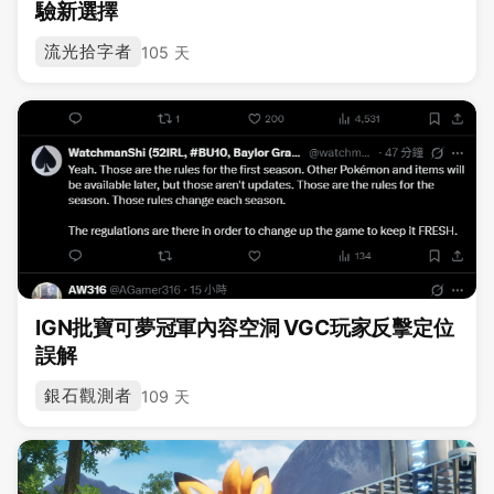
驗新選擇
流光拾字者
105 天
IGN批寶可夢冠軍內容空洞 VGC玩家反擊定位
誤解
銀石觀測者
109 天