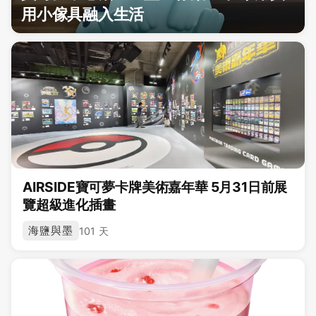
用小傢具融入生活
AIRSIDE寶可夢卡牌美術嘉年華 5月31日前展
覽超級進化插畫
海鹽與墨
101 天