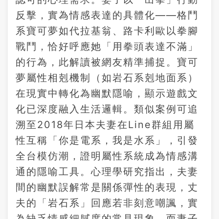
反擊，實為情感表達的具體化——格鬥
系寶可夢如代拉基翁、路卡利歐以拳腳
戰鬥，恰好呼應她「用拳頭表達不滿」
的行為，此解讀被網友精準捕捉。寶可
夢屬性相剋機制（如岩石系剋地面系）
在現實中轉化為幽默隱喻，顯示遊戲文
化已深度融入生活邏輯。類似案例可追
溯至2018年日本夫妻在Line群組用屬
性互稱「你是電系，我是水系」，引發
全台模仿潮，證明屬性系統成為情感溝
通的隱喻工具。心理學研究指出，夫妻
間的幽默誤解常是關係彈性的表現，丈
夫的「岩石系」回應若非刻意嘲諷，實
為缺乏情感細膩度的常見現象，而妻子