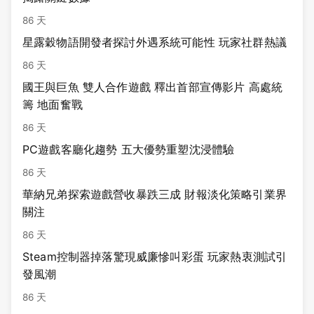
86 天
星露穀物語開發者探討外遇系統可能性 玩家社群熱議
86 天
國王與巨魚 雙人合作遊戲 釋出首部宣傳影片 高處統
籌 地面奮戰
86 天
PC遊戲客廳化趨勢 五大優勢重塑沈浸體驗
86 天
華納兄弟探索遊戲營收暴跌三成 財報淡化策略引業界
關注
86 天
Steam控制器掉落驚現威廉慘叫彩蛋 玩家熱衷測試引
發風潮
86 天